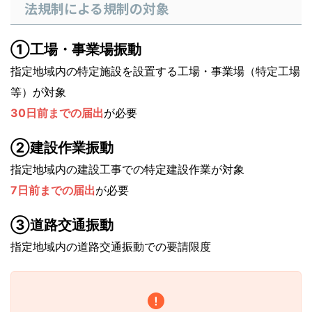
法規制による規制の対象
①工場・事業場振動
指定地域内の特定施設を設置する工場・事業場（特定工場
等）が対象
30日前までの届出
が必要
②建設作業振動
指定地域内の建設工事での特定建設作業が対象
7日前までの届出
が必要
③道路交通振動
指定地域内の道路交通振動での要請限度