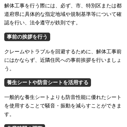
解体工事を行う際には、必ず、市、特別区または都
道府県に具体的な指定地域や規制基準等について確
認を行い、法令遵守が鉄則です。
事前の挨拶を行う
クレームやトラブルを回避するために、解体工事前
にはかならず、近隣住民への事前挨拶を行いましょ
う。
養生シートや防音シートを活用する
一般的な養生シートよりも防音性能に優れたシート
を使用することで騒音・振動を減らすことができま
す。