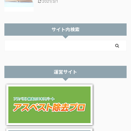
2021/3/1
サイト内検索
運営サイト