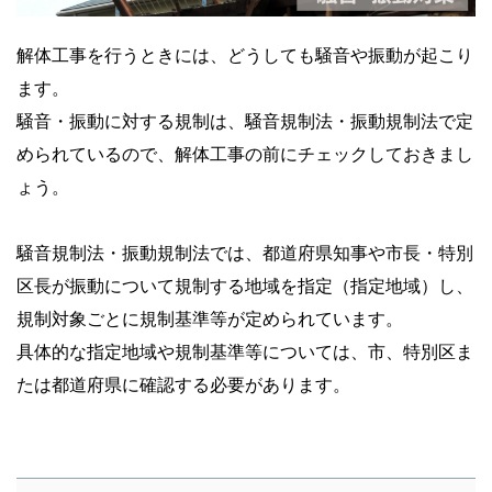
解体工事を行うときには、どうしても騒音や振動が起こり
ます。
騒音・振動に対する規制は、騒音規制法・振動規制法で定
められているので、解体工事の前にチェックしておきまし
ょう。
騒音規制法・振動規制法では、都道府県知事や市長・特別
区長が振動について規制する地域を指定（指定地域）し、
規制対象ごとに規制基準等が定められています。
具体的な指定地域や規制基準等については、市、特別区ま
たは都道府県に確認する必要があります。