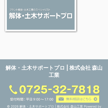
解体・土木サポートプロ | 株式会社 森山
工業
© 2026 解体・土木サポートプロ | 株式会社 森山工業 Powered by