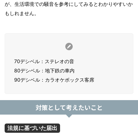
が、生活環境での騒音を参考にしてみるとわかりやすいか
もしれません。
70デシベル：ステレオの音
80デシベル：地下鉄の車内
90デシベル：カラオケボックス客席
対策として考えたいこと
法規に基づいた届出