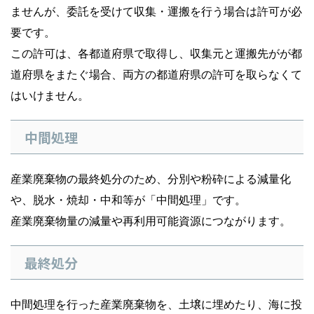
ませんが、委託を受けて収集・運搬を行う場合は許可が必
要です。
この許可は、各都道府県で取得し、収集元と運搬先がが都
道府県をまたぐ場合、両方の都道府県の許可を取らなくて
はいけません。
中間処理
産業廃棄物の最終処分のため、分別や粉砕による減量化
や、脱水・焼却・中和等が「中間処理」です。
産業廃棄物量の減量や再利用可能資源につながります。
最終処分
中間処理を行った産業廃棄物を、土壌に埋めたり、海に投