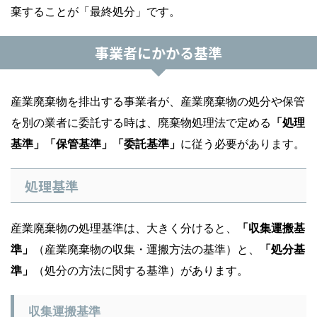
棄することが「最終処分」です。
事業者にかかる基準
産業廃棄物を排出する事業者が、産業廃棄物の処分や保管
を別の業者に委託する時は、廃棄物処理法で定める
「処理
基準」「保管基準」「委託基準」
に従う必要があります。
処理基準
産業廃棄物の処理基準は、大きく分けると、
「収集運搬基
準」
（産業廃棄物の収集・運搬方法の基準）と、
「処分基
準」
（処分の方法に関する基準）があります。
収集運搬基準