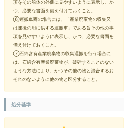
項をその船体の外側に見やすいように表示し、か
つ、必要な書面を備え付けておくこと。
⑥運搬車両の場合には、「産業廃棄物の収集又
は運搬の用に供する運搬車」である旨その他の事
項を見やすいように表示し、かつ、必要な書面を
備え付けておくこと。
⑦石綿含有産業廃棄物の収集運搬を行う場合に
は、石綿含有産業廃棄物が、破砕することのない
ような方法により、かつその他の物と混合するお
それのないように他の物と区分すること。
処分基準