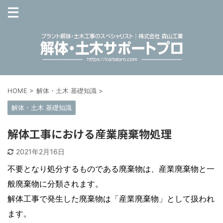
HOME
>
解体・土木 基礎知識
>
解体・土木 基礎知識
解体工事における産業廃棄物処理
2021年2月16日
不要となり処分するものである廃棄物は、産業廃棄物と一
般廃棄物に分類されます。
解体工事で発生した廃棄物は「産業廃棄物」として扱われ
ます。