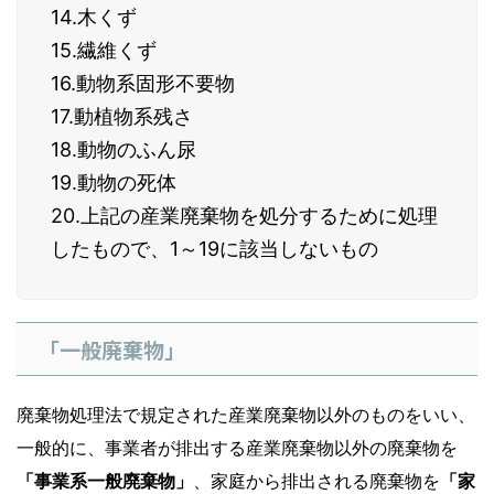
14.木くず
15.繊維くず
16.動物系固形不要物
17.動植物系残さ
18.動物のふん尿
19.動物の死体
20.上記の産業廃棄物を処分するために処理
したもので、1～19に該当しないもの
「一般廃棄物」
廃棄物処理法で規定された産業廃棄物以外のものをいい、
一般的に、事業者が排出する産業廃棄物以外の廃棄物を
「事業系一般廃棄物」
、家庭から排出される廃棄物を
「家