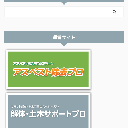
運営サイト