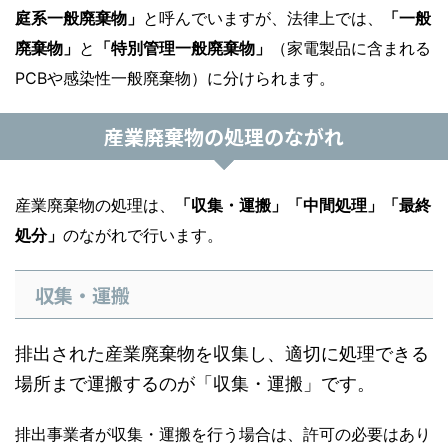
庭系一般廃棄物」
と呼んでいますが、法律上では、
「一般
廃棄物」
と
「特別管理一般廃棄物」
（家電製品に含まれる
PCBや感染性一般廃棄物）に分けられます。
産業廃棄物の処理のながれ
産業廃棄物の処理は、
「収集・運搬」「中間処理」「最終
処分」
のながれで行います。
収集・運搬
排出された産業廃棄物を収集し、適切に処理できる
場所まで運搬するのが「収集・運搬」です。
排出事業者が収集・運搬を行う場合は、許可の必要はあり