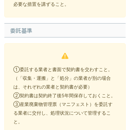
必要な措置を講ずること。
委託基準
①委託する業者と書面で契約書を交わすこと。
（「収集・運搬」と「処分」の業者が別の場合
は、それぞれの業者と契約書が必要）
②契約書は契約終了後5年間保存しておくこと。
③産業廃棄物管理票（マニフェスト）を委託す
る業者に交付し、処理状況について管理するこ
と。